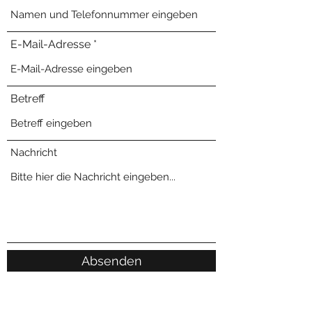
E-Mail-Adresse
Betreff
Nachricht
Absenden