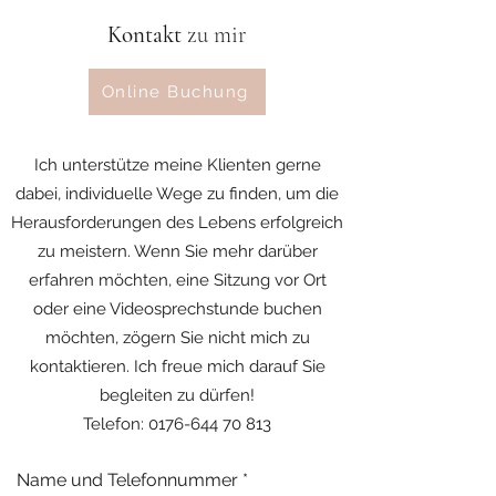
Kontakt
zu mir
Online Buchung
Ich unterstütze meine Klienten gerne
dabei, individuelle Wege zu finden, um die
Herausforderungen des Lebens erfolgreich
zu meistern. Wenn Sie mehr darüber
erfahren möchten, eine Sitzung vor Ort
oder eine Videosprechstunde buchen
möchten, zögern Sie nicht mich zu
kontaktieren. Ich freue mich darauf Sie
begleiten zu dürfen!
Telefon: 0176-644 70 813
Name und Telefonnummer