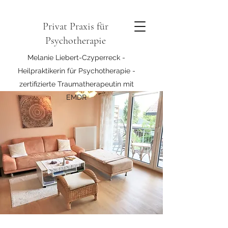
Privat Praxis für
Psychotherapie
Melanie Liebert-Czyperreck -
Heilpraktikerin für Psychotherapie -
zertifizierte Traumatherapeutin mit
EMDR